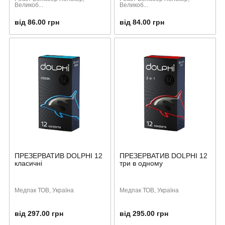
Великоб...
Великоб...
від 86.00 грн
від 84.00 грн
ПРЕЗЕРВАТИВ DOLPHI 12
ПРЕЗЕРВАТИВ DOLPHI 12
класичні
три в одному
Медпак ТОВ, Україна
Медпак ТОВ, Україна
від 297.00 грн
від 295.00 грн