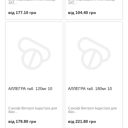
ЗАТ,...
ЗАТ,...
від 177.10 грн
від 104.40 грн
АЛЛЕГРА таб. 120мг 10
АЛЛЕГРА таб. 180мг 10
Санофі Вінтроп Індастріа для
Санофі Вінтроп Індастріа для
&qu...
&qu...
від 179.80 грн
від 221.80 грн