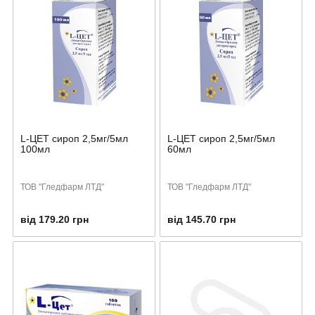
L-ЦЕТ сироп 2,5мг/5мл
L-ЦЕТ сироп 2,5мг/5мл
100мл
60мл
ТОВ "Гледфарм ЛТД"
ТОВ "Гледфарм ЛТД"
від 179.20 грн
від 145.70 грн