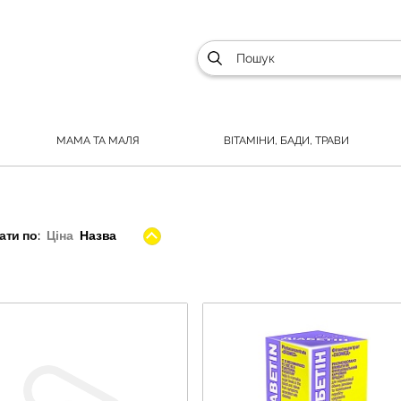
МАМА ТА МАЛЯ
ВІТАМІНИ, БАДИ, ТРАВИ
ти по:
Ціна
Назва