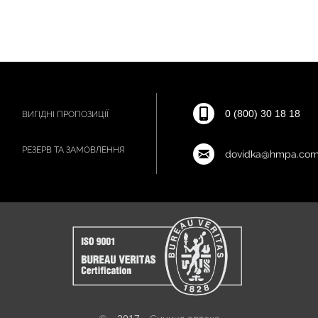
0 (800) 30 18 18
ВИГІДНІ ПРОПОЗИЦІЇ
РЕЗЕРВ ТА ЗАМОВЛЕННЯ
dovidka@hmpa.com