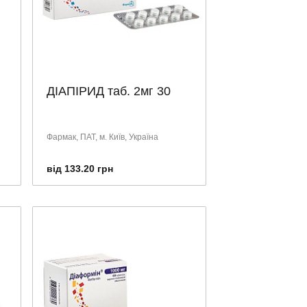
ДІАПІРИД таб. 2мг 30
Фармак, ПАТ, м. Київ, Україна
від 133.20 грн