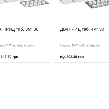
АПІРИД таб. 3мг 30
ДІАПІРИД таб. 4мг 30
ак, ПАТ, м. Київ, Україна
Фармак, ПАТ, м. Київ, Україна
 149.70 грн
від 202.30 грн