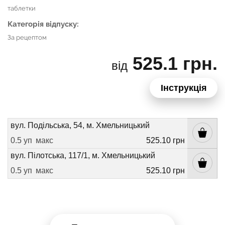
таблетки
Категорія відпуску:
За рецептом
525.1 грн.
від
Інструкція
вул. Подільська, 54, м. Хмельницький
0.5 уп
макс
525.10 грн
вул. Пілотська, 117/1, м. Хмельницький
0.5 уп
макс
525.10 грн