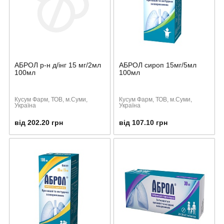
АБРОЛ р-н д/інг 15 мг/2мл
АБРОЛ сироп 15мг/5мл
100мл
100мл
Кусум Фарм, ТОВ, м.Суми,
Кусум Фарм, ТОВ, м.Суми,
Україна
Україна
від 202.20 грн
від 107.10 грн