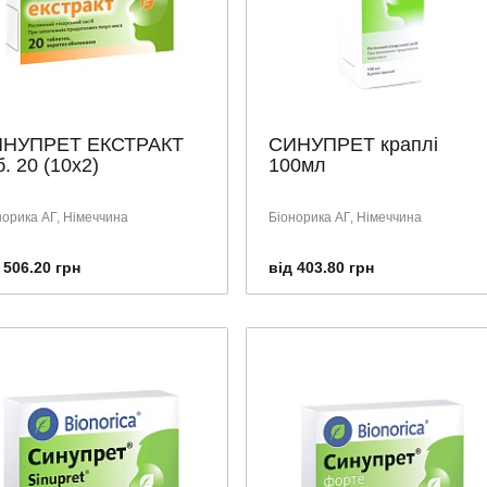
НУПРЕТ ЕКСТРАКТ
СИНУПРЕТ краплі
б. 20 (10х2)
100мл
норика АГ, Німеччина
Біонорика АГ, Німеччина
 506.20 грн
від 403.80 грн