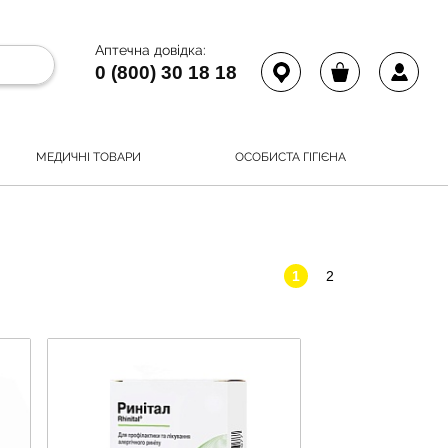
Аптечна довідка:
0 (800) 30 18 18
МЕДИЧНІ ТОВАРИ
ОСОБИСТА ГІГІЄНА
1
2