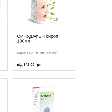
СИНУДАФЕН сироп
100мл
Фармак, ВАТ, м. Київ, Україна
від 342.00 грн