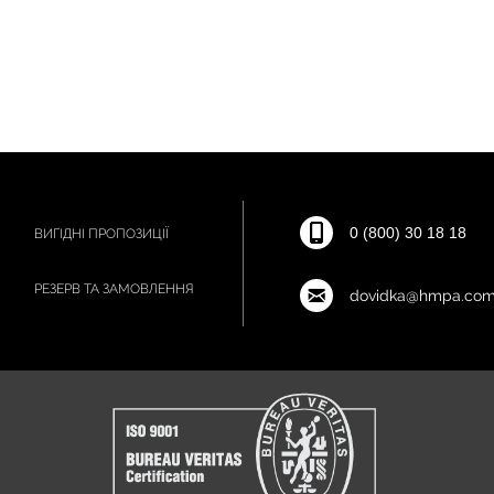
0 (800) 30 18 18
ВИГІДНІ ПРОПОЗИЦІЇ
РЕЗЕРВ ТА ЗАМОВЛЕННЯ
dovidka@hmpa.com