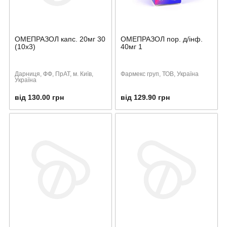
ОМЕПРАЗОЛ капс. 20мг 30
ОМЕПРАЗОЛ пор. д/інф.
(10х3)
40мг 1
Дарниця, ФФ, ПрАТ, м. Київ,
Фармекс груп, ТОВ, Україна
Україна
від 130.00 грн
від 129.90 грн