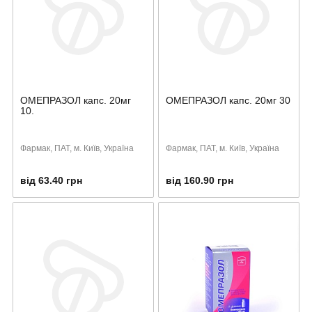
ОМЕПРАЗОЛ капс. 20мг
ОМЕПРАЗОЛ капс. 20мг 30
10.
Фармак, ПАТ, м. Київ, Україна
Фармак, ПАТ, м. Київ, Україна
від 63.40 грн
від 160.90 грн