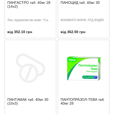
ПАНГАСТРО таб. 40мг 28
ПАНОЦИД таб. 40мг 30
(14х2)
Лек, підприємство комп. "Са...
ФЛАМІНГО ФАРМ. ЛТД /ІНДІЯ/
від 352.10 грн
від 362.50 грн
ПАНТАМАК таб. 40мг 30
ПАНТОПРАЗОЛ-ТЕВА таб.
(10х3)
40мг 28