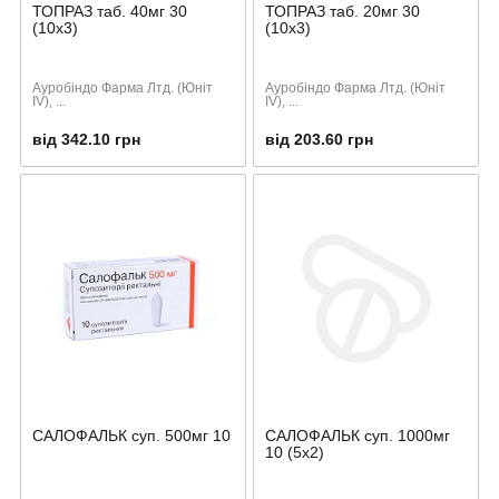
ТОПРАЗ таб. 40мг 30
ТОПРАЗ таб. 20мг 30
(10х3)
(10х3)
Ауробіндо Фарма Лтд. (Юніт
Ауробіндо Фарма Лтд. (Юніт
ІV), ...
ІV), ...
від 342.10 грн
від 203.60 грн
САЛОФАЛЬК суп. 500мг 10
САЛОФАЛЬК суп. 1000мг
10 (5х2)