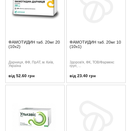
ФАМОТИДИН таб. 20мг 20
ФАМОТИДИН таб. 20мг 10
(10х2)
(10х1)
Дарниця, ФФ, ПрАТ, м. Київ,
Здоров'я, ФК, ТОВ/Фармекс
Україна
груп, ...
від 52.60 грн
від 23.40 грн