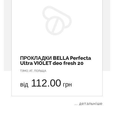
ПРОКЛАДКИ BELLA Perfecta
Ultra VIOLET deo fresh 20
ТЗМО, АТ., ПОЛЬЩА
112.00
від
грн
... детальніше