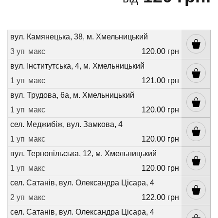
вул. Камянецька, 38, м. Хмельницький
3 уп
макс
120.00 грн
вул. Інститутська, 4, м. Хмельницький
1 уп
макс
121.00 грн
вул. Трудова, 6а, м. Хмельницький
1 уп
макс
120.00 грн
сел. Меджибіж, вул. Замкова, 4
1 уп
макс
120.00 грн
вул. Тернопільська, 12, м. Хмельницький
1 уп
макс
120.00 грн
сел. Сатанів, вул. Олександра Цісара, 4
2 уп
макс
122.00 грн
сел. Сатанів, вул. Олександра Цісара, 4