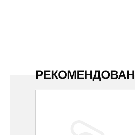
РЕКОМЕНДОВА