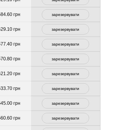
584.60 грн
зарезервувати
629.10 грн
зарезервувати
577.40 грн
зарезервувати
570.80 грн
зарезервувати
621.20 грн
зарезервувати
633.70 грн
зарезервувати
645.00 грн
зарезервувати
560.60 грн
зарезервувати