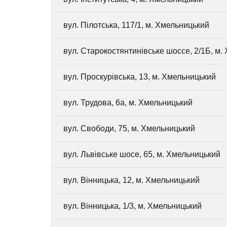
вул. Пілотська, 117/1, м. Хмельницький
вул. Старокостянтинівське шоссе, 2/1Б, м.
вул. Проскурівська, 13, м. Хмельницький
вул. Трудова, 6а, м. Хмельницький
вул. Свободи, 75, м. Хмельницький
вул. Львівське шосе, 65, м. Хмельницький
вул. Вінницька, 12, м. Хмельницький
вул. Вінницька, 1/3, м. Хмельницький