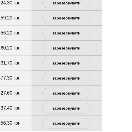
624.30 грн
зарезервувати
559.20 грн
зарезервувати
656.20 грн
зарезервувати
560.20 грн
зарезервувати
631.70 грн
зарезервувати
577.30 грн
зарезервувати
627.60 грн
зарезервувати
637.40 грн
зарезервувати
656.30 грн
зарезервувати