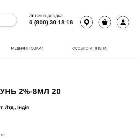
Аптечна довідка:
0 (800) 30 18 18
МЕДИЧНІ ТОВАРИ
ОСОБИСТА ГІГІЄНА
НЬ 2%-8МЛ 20
 Лтд., Індія
 мг