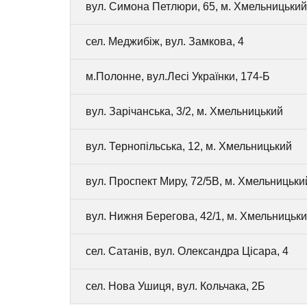
вул. Симона Петлюри, 65, м. Хмельницький
сел. Меджибіж, вул. Замкова, 4
м.Полонне, вул.Лесі Українки, 174-Б
вул. Зарічанська, 3/2, м. Хмельницький
вул. Тернопільська, 12, м. Хмельницький
вул. Проспект Миру, 72/5В, м. Хмельницьки
вул. Нижня Берегова, 42/1, м. Хмельницьк
сел. Сатанів, вул. Олександра Цісара, 4
сел. Нова Ушиця, вул. Кольчака, 2Б