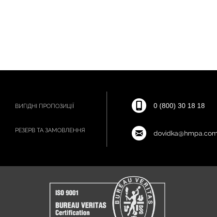
0 (800) 30 18 18
ВИГІДНІ ПРОПОЗИЦІЇ
РЕЗЕРВ ТА ЗАМОВЛЕННЯ
dovidka@hmpa.com