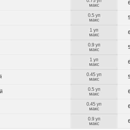
0.75 уп
макс
0.5 уп
макс
1 уп
макс
0.9 уп
макс
1 уп
макс
0.45 уп
й
макс
0.5 уп
ий
макс
0.45 уп
макс
0.9 уп
макс