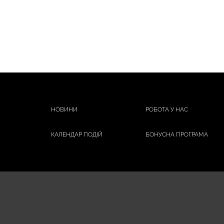
НОВИНИ
РОБОТА У НАС
КАЛЕНДАР ПОДІЙ
БОНУСНА ПРОГРАМА