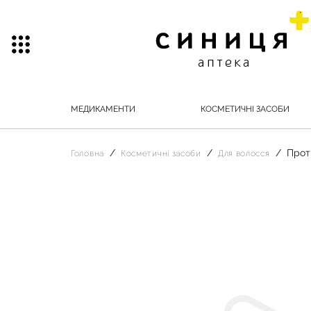
МЕДИКАМЕНТИ
КОСМЕТИЧНІ ЗАСОБИ
Прот
Головна
Косметичні засоби
Для волосся