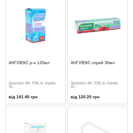
АНГІЛЕКС р-н 120мл
АНГІЛЕКС спрей 30мл
Здоров'я, ФК, ТОВ, м. Харків,
Здоров'я, ФК, ТОВ, м. Харків,
Ук...
Ук...
від 141.40 грн
від 120.20 грн