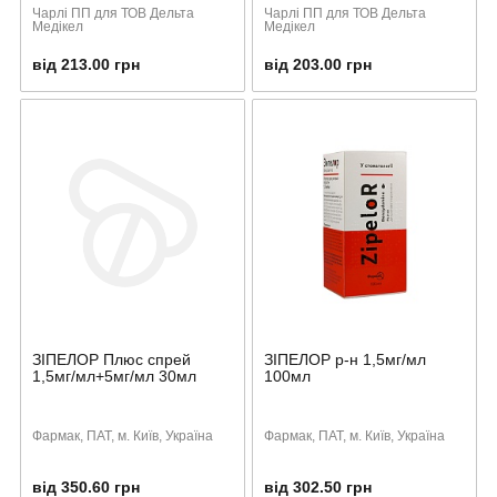
Чарлі ПП для ТОВ Дельта
Чарлі ПП для ТОВ Дельта
Медікел
Медікел
від 213.00 грн
від 203.00 грн
ЗІПЕЛОР Плюс спрей
ЗІПЕЛОР р-н 1,5мг/мл
1,5мг/мл+5мг/мл 30мл
100мл
Фармак, ПАТ, м. Київ, Україна
Фармак, ПАТ, м. Київ, Україна
від 350.60 грн
від 302.50 грн