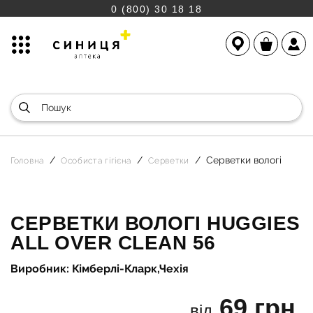
0 (800) 30 18 18
Серветки вологі
Головна
Особиста гігієна
Серветки
СЕРВЕТКИ ВОЛОГІ HUGGIES
ALL OVER CLEAN 56
Виробник: Кімберлі-Кларк,Чехія
69 грн.
від