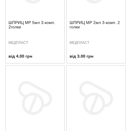
ШПРИЦ MP 5мл 3-комп.
ШПРИЦ MP 2мл 3-комп. 2
2голки
голки
МЕДПЛАСТ
МЕДПЛАСТ
від 4.00 грн
від 3.00 грн