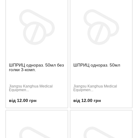
ШПРИЦ однораз. 50мл без
ШПРИЦ однораз. 50мл
голки 3-комп.
Jiangsu Kanghua Medical
Jiangsu Kanghua Medical
Equipmen...
Equipmen...
від 12.00 грн
від 12.00 грн