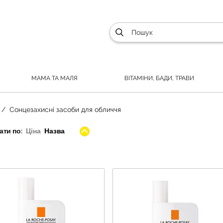
МАМА ТА МАЛЯ
ВІТАМІНИ, БАДИ, ТРАВИ
Сонцезахисні засоби для обличчя
ти по:
Ціна
Назва