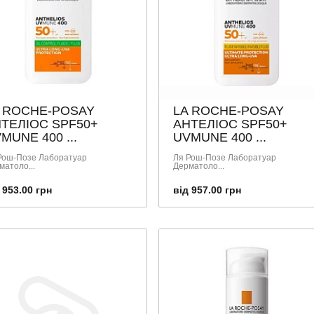
 ROCHE-POSAY
LA ROCHE-POSAY
ТЕЛІОС SPF50+
АНТЕЛІОС SPF50+
MUNE 400 ...
UVMUNE 400 ...
Рош-Позе Лаборатуар
Ля Рош-Позе Лаборатуар
матоло...
Дерматоло...
 953.00 грн
від 957.00 грн