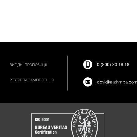
0 (800) 30 18 18
ВИГІДНІ ПРОПОЗИЦІЇ
РЕЗЕРВ ТА ЗАМОВЛЕННЯ
dovidka@hmpa.com