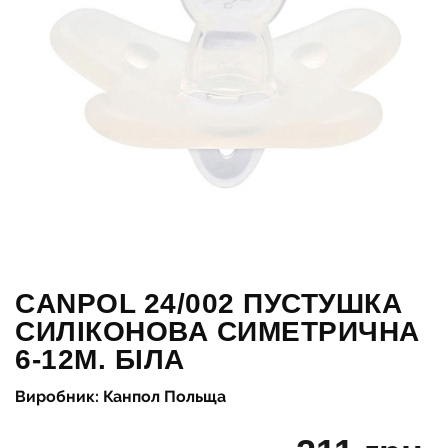
CANPOL 24/002 ПУСТУШКА
СИЛІКОНОВА СИМЕТРИЧНА
6-12М. БІЛА
Виробник: Канпол Польща