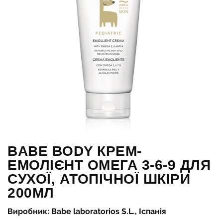
BABE BODY КРЕМ-
ЕМОЛІЄНТ ОМЕГА 3-6-9 ДЛЯ
СУХОЇ, АТОПІЧНОЇ ШКІРИ
200МЛ
Виробник: Babe laboratorios S.L., Іспанія