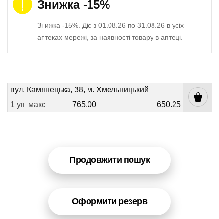
Знижка -15%
Знижка -15%. Діє з 01.08.26 по 31.08.26 в усіх
аптеках мережі, за наявності товару в аптеці.
вул. Камянецька, 38, м. Хмельницький
1 уп
макс
765.00
650.25
Продовжити пошук
Оформити резерв