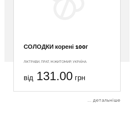
СОЛОДКИ корені 100г
ЛІКТРАВИ, ПРАТ, М.ЖИТОМИР, УКРАЇНА
131.00
від
грн
... детальніше