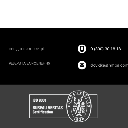
0 (800) 30 18 18
ВИГІДНІ ПРОПОЗИЦІЇ
РЕЗЕРВ ТА ЗАМОВЛЕННЯ
dovidka@hmpa.com