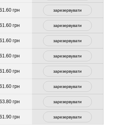
61.60 грн
зарезервувати
61.60 грн
зарезервувати
61.60 грн
зарезервувати
61.60 грн
зарезервувати
61.60 грн
зарезервувати
61.60 грн
зарезервувати
63.80 грн
зарезервувати
61.90 грн
зарезервувати