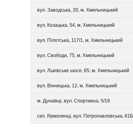
вул. Заводська, 20, м. Хмельницький
вул. Козацька, 54, м. Хмельницький
вул. Пілотська, 117/1, м. Хмельницький
вул. Свободи, 75, м. Хмельницький
вул. Львівське шосе, 65, м. Хмельницький
вул. Вінницька, 12, м. Хмельницький
м. Дунаївці, вул. Спортивна, 5/19
сел. Ярмолинці, вул. Петропавловська, 61