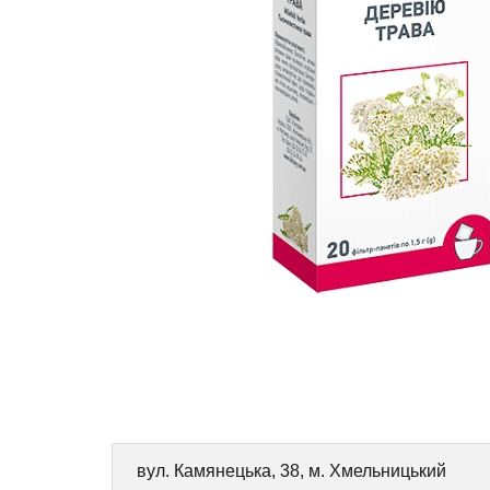
вул. Камянецька, 38, м. Хмельницький