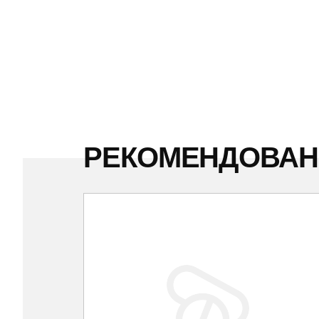
РЕКОМЕНДОВА