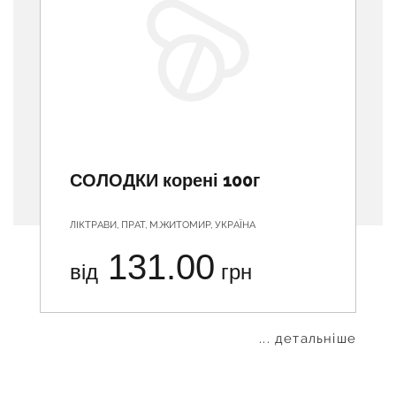
СОЛОДКИ корені 100г
ЛІКТРАВИ, ПРАТ, М.ЖИТОМИР, УКРАЇНА
131.00
від
грн
... детальніше