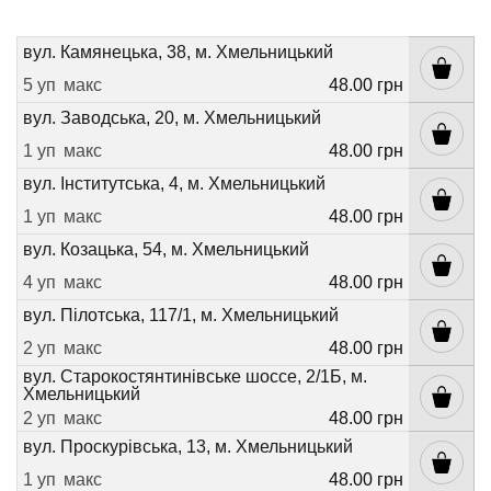
вул. Камянецька, 38, м. Хмельницький
5 уп
макс
48.00 грн
вул. Заводська, 20, м. Хмельницький
1 уп
макс
48.00 грн
вул. Інститутська, 4, м. Хмельницький
1 уп
макс
48.00 грн
вул. Козацька, 54, м. Хмельницький
4 уп
макс
48.00 грн
вул. Пілотська, 117/1, м. Хмельницький
2 уп
макс
48.00 грн
вул. Старокостянтинівське шоссе, 2/1Б, м.
Хмельницький
2 уп
макс
48.00 грн
вул. Проскурівська, 13, м. Хмельницький
1 уп
макс
48.00 грн