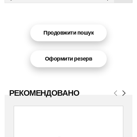
Продовжити пошук
Оформити резерв
РЕКОМЕНДОВАНО
Previous
Next