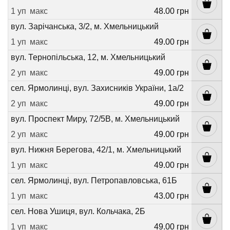
1 уп
макс
48.00 грн
вул. Зарічанська, 3/2, м. Хмельницький
1 уп
макс
49.00 грн
вул. Тернопільська, 12, м. Хмельницький
2 уп
макс
49.00 грн
сел. Ярмолинці, вул. Захисників України, 1а/2
2 уп
макс
49.00 грн
вул. Проспект Миру, 72/5В, м. Хмельницький
2 уп
макс
49.00 грн
вул. Нижня Берегова, 42/1, м. Хмельницький
1 уп
макс
49.00 грн
сел. Ярмолинці, вул. Петропавловська, 61Б
1 уп
макс
43.00 грн
сел. Нова Ушиця, вул. Кольчака, 2Б
1 уп
макс
49.00 грн