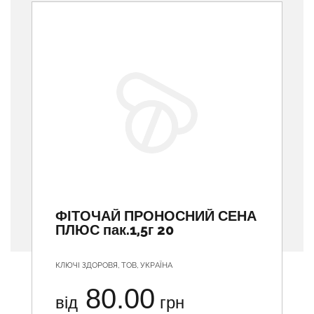
ФІТОЧАЙ ПРОНОСНИЙ СЕНА
ПЛЮС пак.1,5г 20
КЛЮЧІ ЗДОРОВЯ, ТОВ, УКРАЇНА
80.00
від
грн