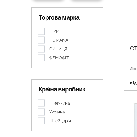
Торгова марка
HIPP
HUMANA
СТ
СИНИЦЯ
ФЕМОФІТ
Лік
від
Країна виробник
Німеччина
Україна
Швейцарія