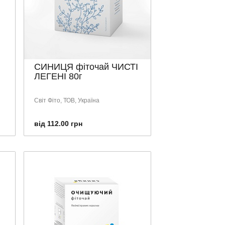
СИНИЦЯ фіточай ЧИСТІ
ЛЕГЕНІ 80г
Світ Фіто, ТОВ, Україна
від 112.00 грн