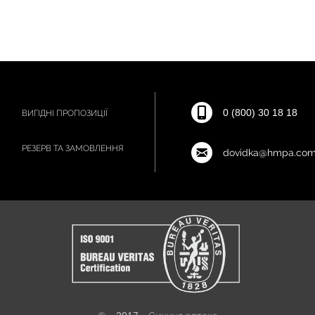
0 (800) 30 18 18
ВИГІДНІ ПРОПОЗИЦІЇ
РЕЗЕРВ ТА ЗАМОВЛЕННЯ
dovidka@hmpa.com