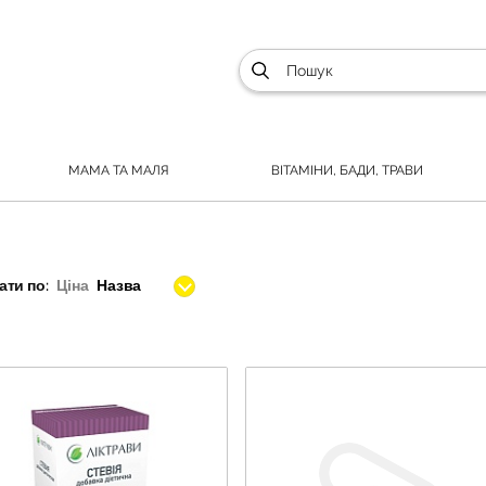
МАМА ТА МАЛЯ
ВІТАМІНИ, БАДИ, ТРАВИ
ти по:
Ціна
Назва