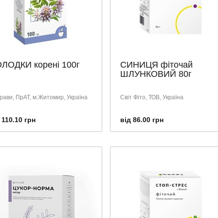
ЛОДКИ корені 100г
СИНИЦЯ фіточай
ШЛУНКОВИЙ 80г
трави, ПрАТ, м.Житомир, Україна
Світ Фіто, ТОВ, Україна
 110.10 грн
від 86.00 грн