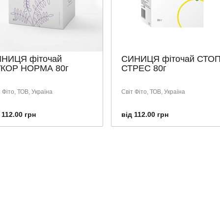
НИЦЯ фіточай
СИНИЦЯ фіточай СТОП
КОР НОРМА 80г
СТРЕС 80г
 Фіто, ТОВ, Україна
Світ Фіто, ТОВ, Україна
 112.00 грн
від 112.00 грн