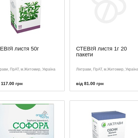
ЕВІЯ листя 50г
СТЕВІЯ листя 1г 20
пакети
трави, ПрАТ, м.Житомир, Україна
Ліктрави, ПрАТ, м.Житомир, Україн
 117.00 грн
від 81.00 грн