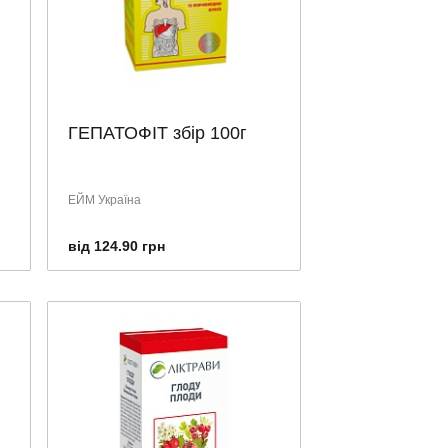
ГЕПАТОФІТ збір 100г
ЕЙМ Україна
від 124.90 грн