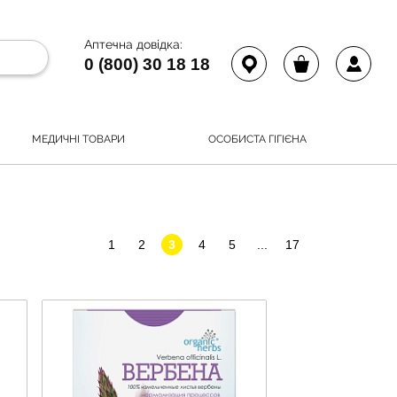
Аптечна довідка:
0 (800) 30 18 18
МЕДИЧНІ ТОВАРИ
ОСОБИСТА ГІГІЄНА
1
2
3
4
5
...
17