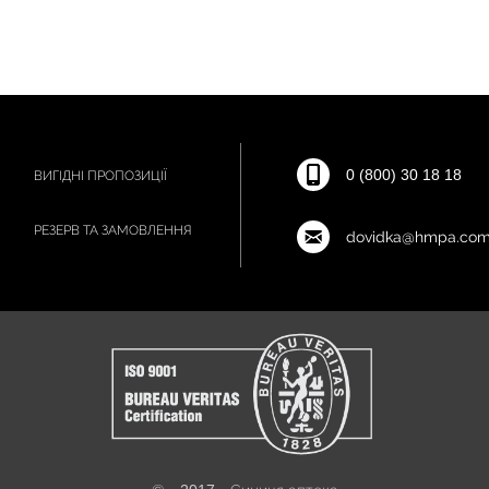
0 (800) 30 18 18
ВИГІДНІ ПРОПОЗИЦІЇ
РЕЗЕРВ ТА ЗАМОВЛЕННЯ
dovidka@hmpa.com