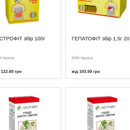
СТРОФІТ збір 100г
ГЕПАТОФІТ збір 1,5г 20
 Україна
ЕЙМ Україна
 122.60 грн
від 103.50 грн