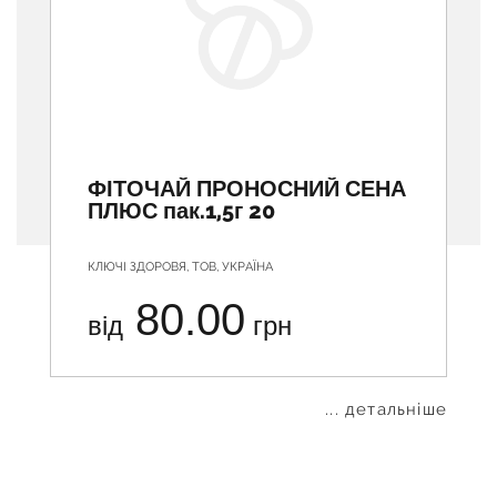
ФІТОЧАЙ ПРОНОСНИЙ СЕНА
ПЛЮС пак.1,5г 20
КЛЮЧІ ЗДОРОВЯ, ТОВ, УКРАЇНА
80.00
від
грн
... детальніше