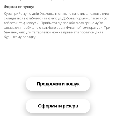
Форма випуску:
Курс прийому 30 днів. Упаковка містить 30 пакетиків, кожен з яких
складається з 4 таблеток та 4 капсул. Добова порція - 1 пакетик (4
таблетки та 4 капсули). Приймати під час або після прийому їжі,
запиваючи необхідною кількістю води кімнатної температури. При
бажанні, капсули та таблетки можна приймати протягом дня в
будь-якому порядку.
Продовжити пошук
Оформити резерв