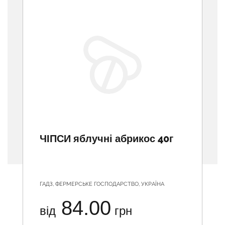
ЧІПСИ яблучні абрикос 40г
ГАДЗ, ФЕРМЕРСЬКЕ ГОСПОДАРСТВО, УКРАЇНА
84.00
від
грн