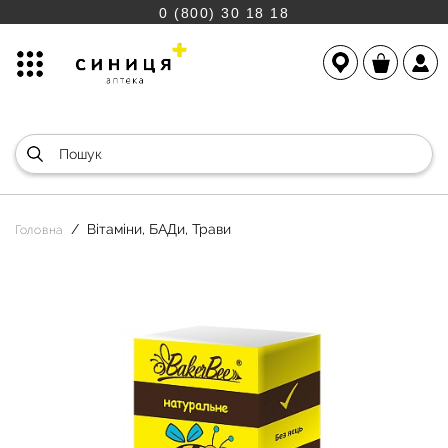
0 (800) 30 18 18
Вітаміни, БАДи, Трави
Головна