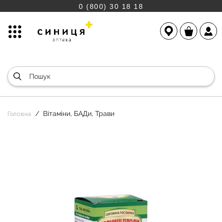
0 (800) 30 18 18
Вітаміни, БАДи, Трави
Головна