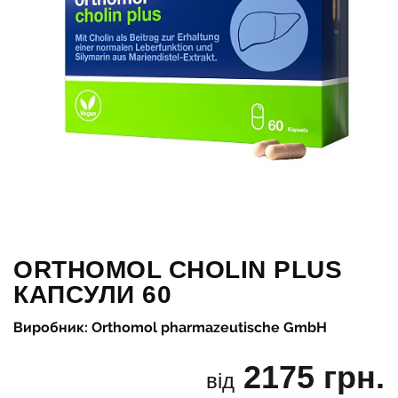
ORTHOMOL CHOLIN PLUS
КАПСУЛИ 60
Виробник: Orthomol pharmazeutische GmbH
2175 грн.
від