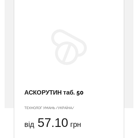
АСКОРУТИН таб. 50
ТЕХНОЛОГ УМАНЬ /УКРАЇНА/
57.10
від
грн