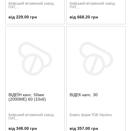
Київський вітамінний завод,
Київський вітамінний завод,
ПАТ,...
ПАТ,...
від 229.00 грн
від 668.20 грн
ВІДЕЇН капс. 50мкг
ВІДЕК капс. 30
(2000МЕ) 60 (10х6)
Київський вітамінний завод,
Бовіос фарм ТОВ Україна
ПАТ,...
від 348.00 грн
від 357.00 грн