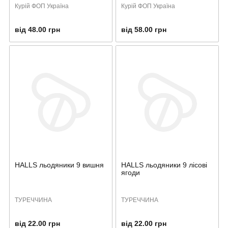
Курій ФОП Україна
Курій ФОП Україна
від 48.00 грн
від 58.00 грн
HALLS льодяники 9 вишня
HALLS льодяники 9 лісові
ягоди
ТУРЕЧЧИНА
ТУРЕЧЧИНА
від 22.00 грн
від 22.00 грн