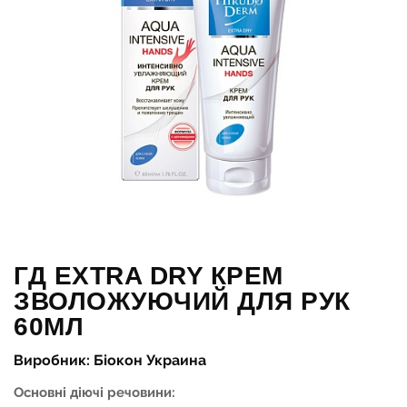
ГД EXTRA DRY КРЕМ
ЗВОЛОЖУЮЧИЙ ДЛЯ РУК
60МЛ
Виробник: Біокон Украина
Основні діючі речовини: