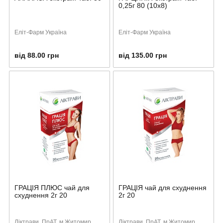
0,25г 80 (10х8)
Еліт-Фарм Україна
Еліт-Фарм Україна
від 88.00 грн
від 135.00 грн
ГРАЦІЯ ПЛЮС чай для
ГРАЦІЯ чай для схуднення
схуднення 2г 20
2г 20
Ліктрави, ПрАТ, м.Житомир,
Ліктрави, ПрАТ, м.Житомир,