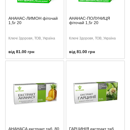
АНАНАС-ЛИМОН фіточай
АНАНАС-ПОЛУНИЦЯ
1,5г 20
фіточай 1,5г 20
Ключі Здоровя, ТОВ, Україна
Ключі Здоровя, ТОВ, Україна
від 81.00 грн
від 81.00 грн
АНАНАСА екстракт таб. 80
ГАРЦИНІЯ екстракт таб.