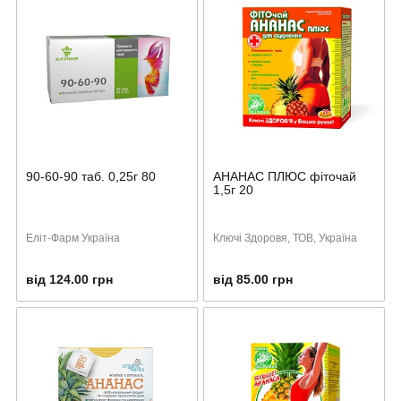
90-60-90 таб. 0,25г 80
АНАНАС ПЛЮС фіточай
1,5г 20
Еліт-Фарм Україна
Ключі Здоровя, ТОВ, Україна
від 124.00 грн
від 85.00 грн