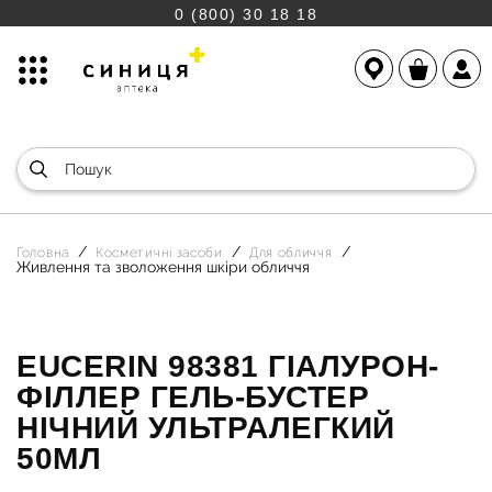
0 (800) 30 18 18
Головна
Косметичні засоби
Для обличчя
Живлення та зволоження шкіри обличчя
EUCERIN 98381 ГІАЛУРОН-
ФІЛЛЕР ГЕЛЬ-БУСТЕР
НІЧНИЙ УЛЬТРАЛЕГКИЙ
50МЛ