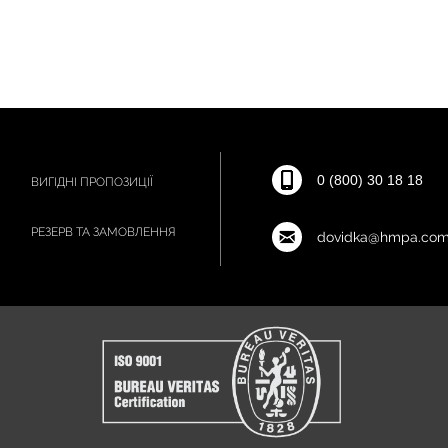
0 (800) 30 18 18
ВИГІДНІ ПРОПОЗИЦІЇ
РЕЗЕРВ ТА ЗАМОВЛЕННЯ
dovidka@hmpa.com