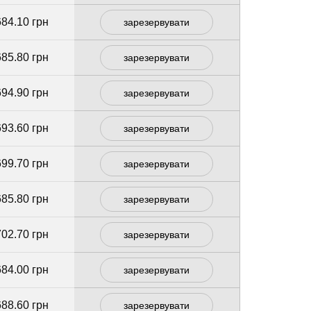
684.10 грн
зарезервувати
685.80 грн
зарезервувати
694.90 грн
зарезервувати
693.60 грн
зарезервувати
699.70 грн
зарезервувати
685.80 грн
зарезервувати
702.70 грн
зарезервувати
684.00 грн
зарезервувати
688.60 грн
зарезервувати