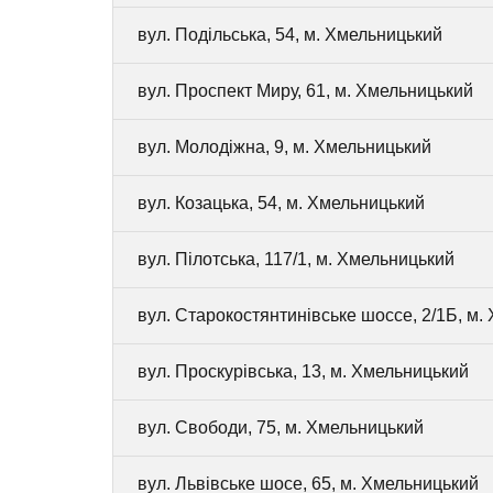
вул. Подільська, 54, м. Хмельницький
вул. Проспект Миру, 61, м. Хмельницький
вул. Молодіжна, 9, м. Хмельницький
вул. Козацька, 54, м. Хмельницький
вул. Пілотська, 117/1, м. Хмельницький
вул. Старокостянтинівське шоссе, 2/1Б, м.
вул. Проскурівська, 13, м. Хмельницький
вул. Свободи, 75, м. Хмельницький
вул. Львівське шосе, 65, м. Хмельницький