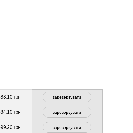
688.10 грн
зарезервувати
684.10 грн
зарезервувати
699.20 грн
зарезервувати