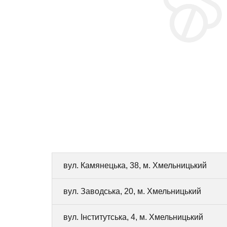
вул. Камянецька, 38, м. Хмельницький
вул. Заводська, 20, м. Хмельницький
вул. Інститутська, 4, м. Хмельницький