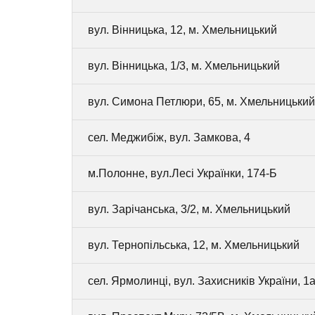
вул. Вінницька, 12, м. Хмельницький
вул. Вінницька, 1/3, м. Хмельницький
вул. Симона Петлюри, 65, м. Хмельницький
сел. Меджибіж, вул. Замкова, 4
м.Полонне, вул.Лесі Українки, 174-Б
вул. Зарічанська, 3/2, м. Хмельницький
вул. Тернопільська, 12, м. Хмельницький
сел. Ярмолинці, вул. Захисників України, 1а