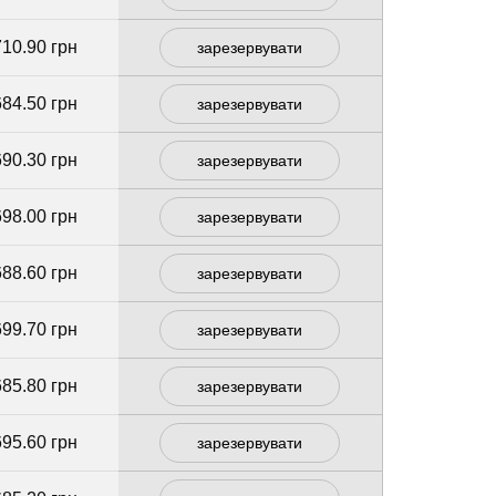
710.90 грн
зарезервувати
684.50 грн
зарезервувати
690.30 грн
зарезервувати
698.00 грн
зарезервувати
688.60 грн
зарезервувати
699.70 грн
зарезервувати
685.80 грн
зарезервувати
695.60 грн
зарезервувати