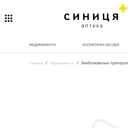
МЕДИКАМЕНТИ
КОСМЕТИЧНІ ЗАСОБИ
Знеболювальні препара
Головна
Медикаменти