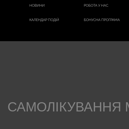
НОВИНИ
РОБОТА У НАС
КАЛЕНДАР ПОДІЙ
БОНУСНА ПРОГРАМА
САМОЛІКУВАННЯ 