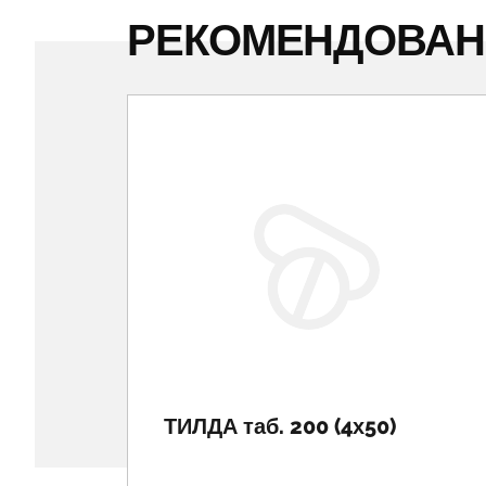
РЕКОМЕНДОВА
ТИЛДА таб. 200 (4х50)