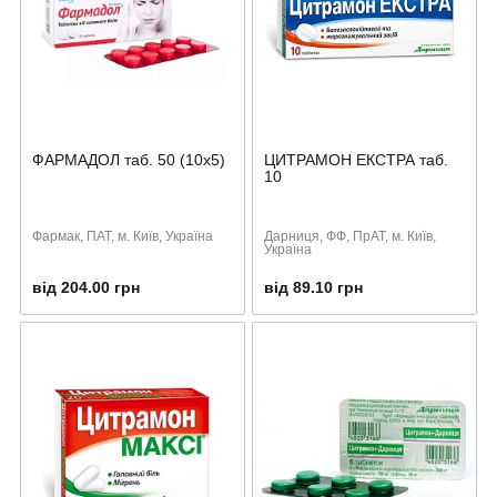
ФАРМАДОЛ таб. 50 (10х5)
ЦИТРАМОН ЕКСТРА таб.
10
Фармак, ПАТ, м. Київ, Україна
Дарниця, ФФ, ПрАТ, м. Київ,
Україна
від 204.00 грн
від 89.10 грн