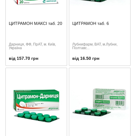
ЦИТРАМОН МАКСІ таб. 20
ЦИТРАМОН таб. 6
Дарниця, ФФ, ПрАТ, м. Київ,
Лубнифарм, ВАТ, м.Лубни,
Україна
Полтавс...
від 157.70 грн
від 16.50 грн