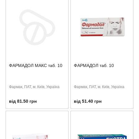
ФАРМАДОЛ МАКС таб. 10
ФАРМАДОЛ таб. 10
Фармак, ПАТ, м. Київ, Україна
Фармак, ПАТ, м. Київ, Україна
від 81.50 грн
від 51.40 грн