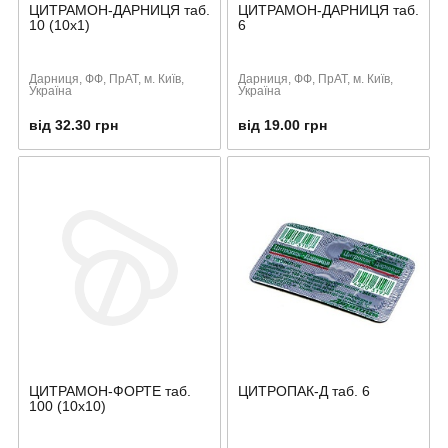
ЦИТРАМОН-ДАРНИЦЯ таб.
ЦИТРАМОН-ДАРНИЦЯ таб.
10 (10х1)
6
Дарниця, ФФ, ПрАТ, м. Київ,
Дарниця, ФФ, ПрАТ, м. Київ,
Україна
Україна
від 32.30 грн
від 19.00 грн
ЦИТРАМОН-ФОРТЕ таб.
ЦИТРОПАК-Д таб. 6
100 (10х10)