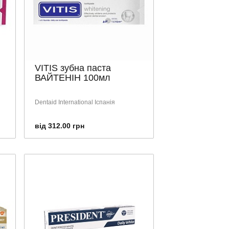
VITIS зубна паста
ВАЙТЕНІН 100мл
Dentaid International Іспанія
від 312.00 грн