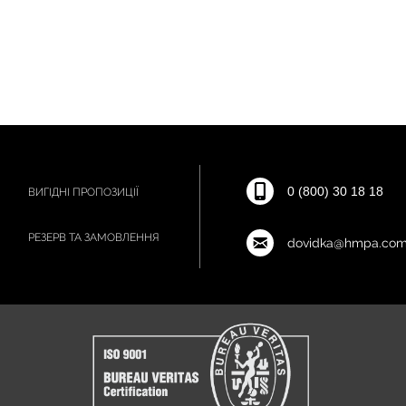
0 (800) 30 18 18
ВИГІДНІ ПРОПОЗИЦІЇ
РЕЗЕРВ ТА ЗАМОВЛЕННЯ
dovidka@hmpa.com