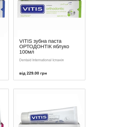
VITIS зубна паста
ОРТОДОНТІК яблуко
100мл
Dentaid International Іспанія
від 229.00 грн