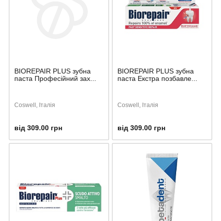
BIOREPAIR PLUS зубна
BIOREPAIR PLUS зубна
паста Професійний зах...
паста Екстра позбавле...
Coswell, Італія
Coswell, Італія
від 309.00 грн
від 309.00 грн