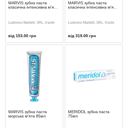
MARVIS зубна паста
MARVIS зубна паста
класична інтенсивна м'я...
класична інтенсивна м'я...
Ludovico Martelli, SRL, Італія
Ludovico Martelli, SRL, Італія
від 153.00 грн
від 319.00 грн
MARVIS зубна паста
MERIDOL зубна паста
морська м'ята 85мл
75мл