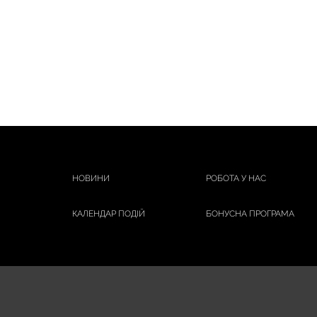
НОВИНИ
РОБОТА У НАС
КАЛЕНДАР ПОДІЙ
БОНУСНА ПРОГРАМА