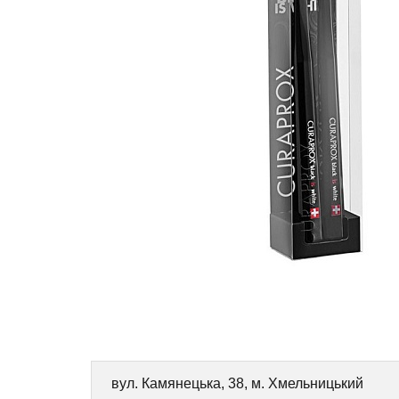
вул. Камянецька, 38, м. Хмельницький