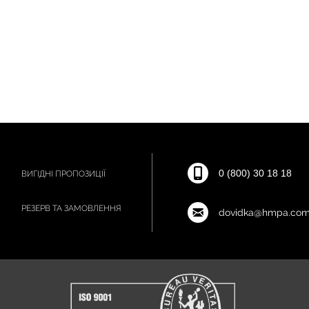
0 (800) 30 18 18
ВИГІДНІ ПРОПОЗИЦІЇ
РЕЗЕРВ ТА ЗАМОВЛЕННЯ
dovidka@hmpa.com