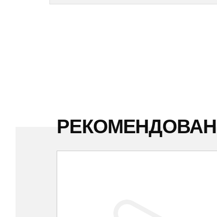
РЕКОМЕНДОВА