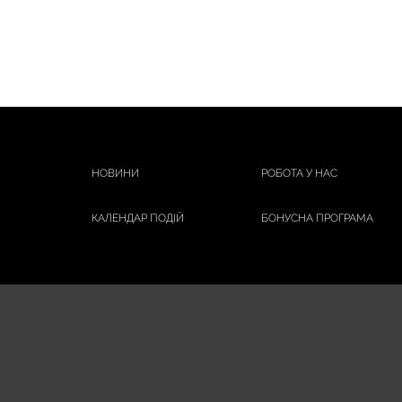
НОВИНИ
РОБОТА У НАС
КАЛЕНДАР ПОДІЙ
БОНУСНА ПРОГРАМА