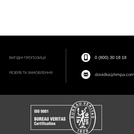
0 (800) 30 18 18
ВИГІДНІ ПРОПОЗИЦІЇ
РЕЗЕРВ ТА ЗАМОВЛЕННЯ
dovidka@hmpa.com