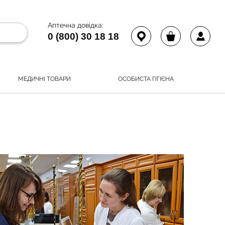
Аптечна довідка:
0 (800) 30 18 18
МЕДИЧНІ ТОВАРИ
ОСОБИСТА ГІГІЄНА