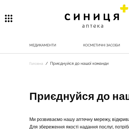
МЕДИКАМЕНТИ
КОСМЕТИЧНІ ЗАСОБИ
Приєднуйся до нашої команди
Головна
Приєднуйся до на
Ми розвиваємо нашу аптечну мережу, відкрива
Для збереження якості надання послуг, потрі