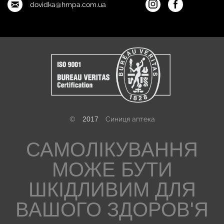
dovidka@hmpa.com.ua
©
2017
Синиця аптека
САМОЛІКУВАННЯ
МОЖЕ БУТИ
ШКІДЛИВИМ ДЛЯ
ВАШОГО ЗДОРОВ'Я