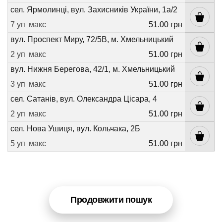
сел. Ярмолинці, вул. Захисників України, 1а/2
7 уп
макс
51.00 грн
вул. Проспект Миру, 72/5В, м. Хмельницький
2 уп
макс
51.00 грн
вул. Нижня Берегова, 42/1, м. Хмельницький
3 уп
макс
51.00 грн
сел. Сатанів, вул. Олександра Цісара, 4
2 уп
макс
51.00 грн
сел. Нова Ушиця, вул. Кольчака, 2Б
5 уп
макс
51.00 грн
Продовжити пошук