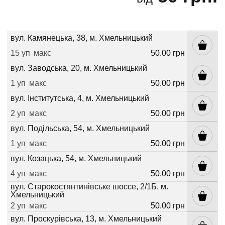
вул. Камянецька, 38, м. Хмельницький
15 уп
макс
50.00 грн
вул. Заводська, 20, м. Хмельницький
1 уп
макс
50.00 грн
вул. Інститутська, 4, м. Хмельницький
2 уп
макс
50.00 грн
вул. Подільська, 54, м. Хмельницький
1 уп
макс
50.00 грн
вул. Козацька, 54, м. Хмельницький
4 уп
макс
50.00 грн
вул. Старокостянтинівське шоссе, 2/1Б, м.
Хмельницький
2 уп
макс
50.00 грн
вул. Проскурівська, 13, м. Хмельницький