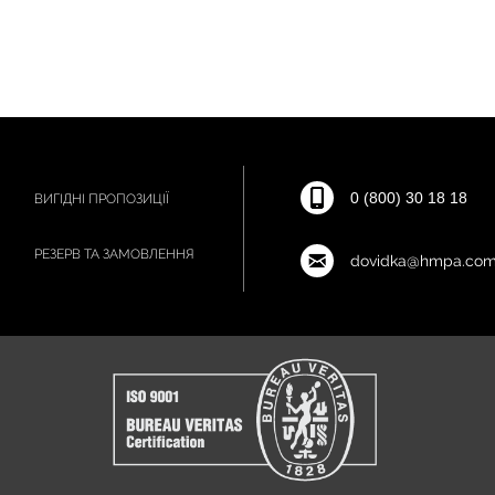
0 (800) 30 18 18
ВИГІДНІ ПРОПОЗИЦІЇ
РЕЗЕРВ ТА ЗАМОВЛЕННЯ
dovidka@hmpa.com