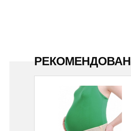
РЕКОМЕНДОВА