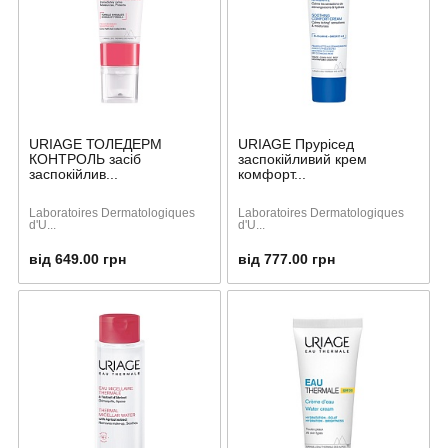
URIAGE ТОЛЕДЕРМ
URIAGE Прурісед
КОНТРОЛЬ засіб
заспокійливий крем
заспокійлив...
комфорт...
Laboratoires Dermatologiques
Laboratoires Dermatologiques
d'U...
d'U...
від 649.00 грн
від 777.00 грн