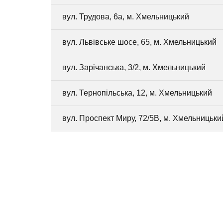
вул. Трудова, 6а, м. Хмельницький
вул. Львівське шосе, 65, м. Хмельницький
вул. Зарічанська, 3/2, м. Хмельницький
вул. Тернопільська, 12, м. Хмельницький
вул. Проспект Миру, 72/5В, м. Хмельницьки