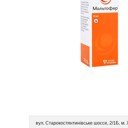
вул. Старокостянтинівське шоссе, 2/1Б, м.