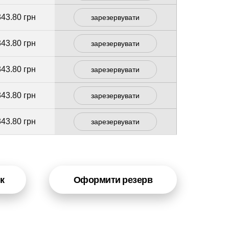
343.80 грн
зарезервувати
343.80 грн
зарезервувати
343.80 грн
зарезервувати
343.80 грн
зарезервувати
343.80 грн
зарезервувати
к
Оформити резерв