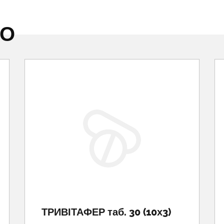
НО
ТРИВІТАФЕР таб. 30 (10х3)