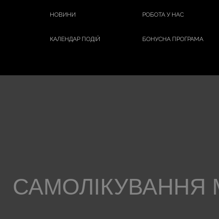
НОВИНИ
РОБОТА У НАС
КАЛЕНДАР ПОДІЙ
БОНУСНА ПРОГРАМА
САМОЛІКУВАННЯ 