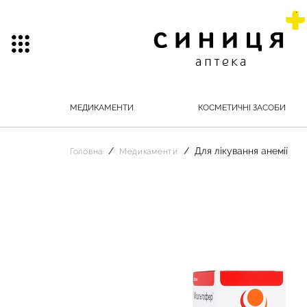
МЕДИКАМЕНТИ
КОСМЕТИЧНІ ЗАСОБИ
Для лікування анемії
Головна
Медикаменти