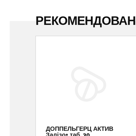
РЕКОМЕНДОВА
ДОППЕЛЬГЕРЦ АКТИВ
Залізо+ таб. 30