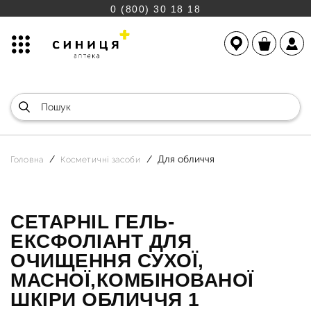
0 (800) 30 18 18
Для обличчя
Головна
Косметичні засоби
CETAPHIL ГЕЛЬ-
ЕКСФОЛІАНТ ДЛЯ
ОЧИЩЕННЯ СУХОЇ,
МАСНОЇ,КОМБІНОВАНОЇ
ШКІРИ ОБЛИЧЧЯ 1