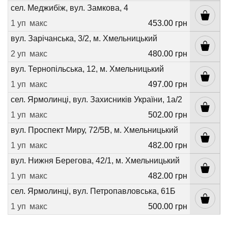
сел. Меджибіж, вул. Замкова, 4
1 уп
макс
453.00 грн
вул. Зарічанська, 3/2, м. Хмельницький
2 уп
макс
480.00 грн
вул. Тернопільська, 12, м. Хмельницький
1 уп
макс
497.00 грн
сел. Ярмолинці, вул. Захисників України, 1а/2
1 уп
макс
502.00 грн
вул. Проспект Миру, 72/5В, м. Хмельницький
1 уп
макс
482.00 грн
вул. Нижня Берегова, 42/1, м. Хмельницький
1 уп
макс
482.00 грн
сел. Ярмолинці, вул. Петропавловська, 61Б
1 уп
макс
500.00 грн