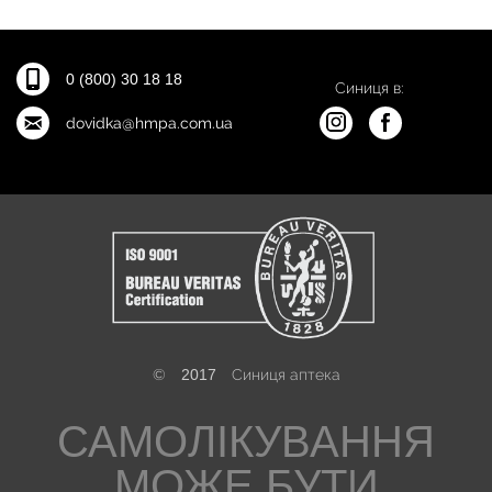
0 (800) 30 18 18
Синиця в:
dovidka@hmpa.com.ua
©
2017
Синиця аптека
САМОЛІКУВАННЯ
МОЖЕ БУТИ