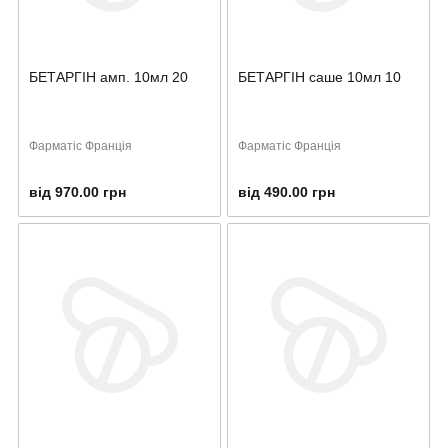
БЕТАРГІН амп. 10мл 20
БЕТАРГІН саше 10мл 10
Фарматіс Франція
Фарматіс Франція
від 970.00 грн
від 490.00 грн