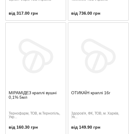
від 317.00 грн
від 736.00 грн
МІРАМІДЕЗ краплі вушні
ОТИКАЇН краплі 16г
0,1% 5мл
Тернофарм, ТОВ, м.Тернопіль,
Здоров'я, ФК, ТОВ, м. Харків,
Укр...
Ук...
від 160.30 грн
від 149.90 грн