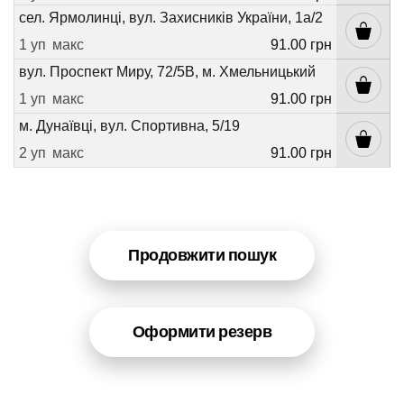
сел. Ярмолинці, вул. Захисників України, 1а/2
1 уп
макс
91.00 грн
вул. Проспект Миру, 72/5В, м. Хмельницький
1 уп
макс
91.00 грн
м. Дунаївці, вул. Спортивна, 5/19
2 уп
макс
91.00 грн
Продовжити пошук
Оформити резерв